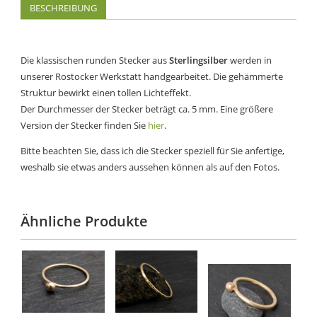
BESCHREIBUNG
Die klassischen runden Stecker aus
Sterlingsilber
werden in
unserer Rostocker Werkstatt handgearbeitet. Die gehämmerte
Struktur bewirkt einen tollen Lichteffekt.
Der Durchmesser der Stecker beträgt ca. 5 mm. Eine größere
Version der Stecker finden Sie
hier
.
Bitte beachten Sie, dass ich die Stecker speziell für Sie anfertige,
weshalb sie etwas anders aussehen können als auf den Fotos.
Ähnliche Produkte