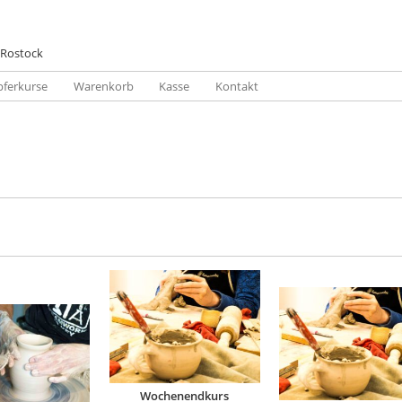
 Rostock
pferkurse
Warenkorb
Kasse
Kontakt
Wochenendkurs