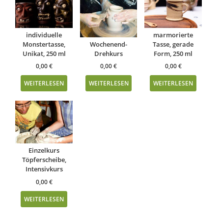
individuelle
marmorierte
Monstertasse,
Wochenend-
Tasse, gerade
Unikat, 250 ml
Drehkurs
Form, 250 ml
0,00
€
0,00
€
0,00
€
WEITERLESEN
WEITERLESEN
WEITERLESEN
Einzelkurs
Töpferscheibe,
Intensivkurs
0,00
€
WEITERLESEN