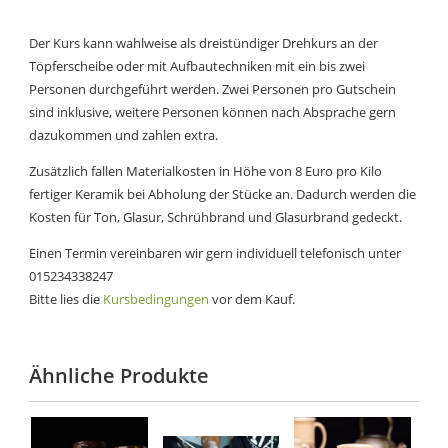
Der Kurs kann wahlweise als dreistündiger Drehkurs an der
Töpferscheibe oder mit Aufbautechniken mit ein bis zwei
Personen durchgeführt werden. Zwei Personen pro Gutschein
sind inklusive, weitere Personen können nach Absprache gern
dazukommen und zahlen extra.
Zusätzlich fallen Materialkosten in Höhe von 8 Euro pro Kilo
fertiger Keramik bei Abholung der Stücke an. Dadurch werden die
Kosten für Ton, Glasur, Schrühbrand und Glasurbrand gedeckt.
Einen Termin vereinbaren wir gern individuell telefonisch unter
015234338247
Bitte lies die
Kursbedingungen
vor dem Kauf.
Ähnliche Produkte