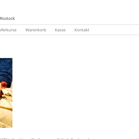
 Rostock
pferkurse
Warenkorb
Kasse
Kontakt