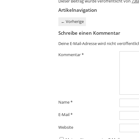
Dieser Beitrag wurde veröffentlicht von
736
Artikelnavigation
←
Vorherige
Schreibe einen Kommentar
Deine E-Mail-Adresse wird nicht veröffentlic
Kommentar
*
Name
*
E-Mail
*
Website