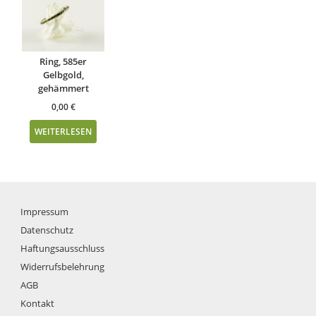
Ring, 585er
Gelbgold,
gehämmert
0,00
€
WEITERLESEN
Impressum
Datenschutz
Haftungsausschluss
Widerrufsbelehrung
AGB
Kontakt