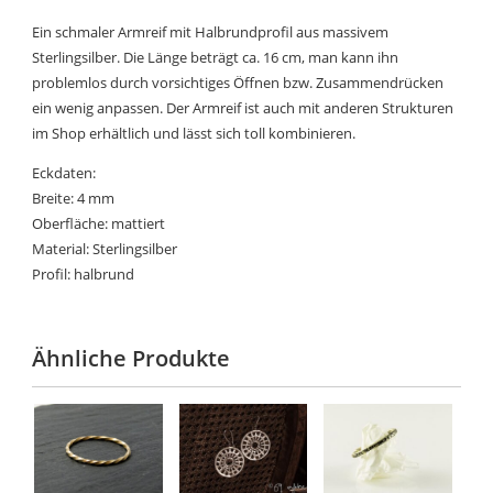
Ein schmaler Armreif mit Halbrundprofil aus massivem
Sterlingsilber. Die Länge beträgt ca. 16 cm, man kann ihn
problemlos durch vorsichtiges Öffnen bzw. Zusammendrücken
ein wenig anpassen. Der Armreif ist auch mit anderen Strukturen
im Shop erhältlich und lässt sich toll kombinieren.
Eckdaten:
Breite: 4 mm
Oberfläche: mattiert
Material: Sterlingsilber
Profil: halbrund
Ähnliche Produkte