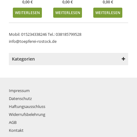
0,00
€
0,00
€
0,00
€
WEITERLESEN
WEITERLESEN
WEITERLESEN
Mobil: 015234338246 Tel.: 038185799528
info@toepferei-rostock.de
Kategorien
Impressum
Datenschutz
Haftungsausschluss
Widerrufsbelehrung
AGB
Kontakt